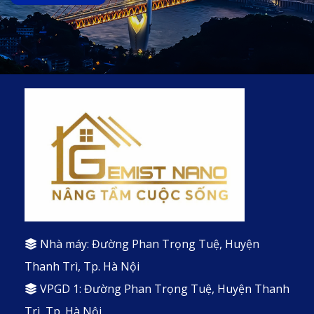
Nhà máy: Đường Phan Trọng Tuệ, Huyện
Thanh Trì, Tp. Hà Nội
VPGD 1: Đường Phan Trọng Tuệ, Huyện Thanh
Trì, Tp. Hà Nội