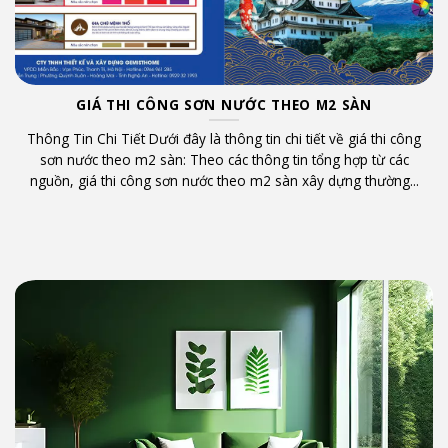
GIÁ THI CÔNG SƠN NƯỚC THEO M2 SÀN
o
Thông Tin Chi Tiết Dưới đây là thông tin chi tiết về giá thi công
t
sơn nước theo m2 sàn: Theo các thông tin tổng hợp từ các
nguồn, giá thi công sơn nước theo m2 sàn xây dựng thường...