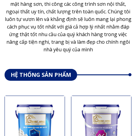
mặt hàng sơn, thi công các công trình sơn nội thất,
ngoại thất uy tín, chất lượng trên toàn quốc. Chúng tôi
luôn tự vươn lên và khẳng định sẽ luôn mang lại phong
cách phục vụ tốt nhất với giá cả hợp lý nhất nhằm đáp
ứng thật tốt nhu cầu của quý khách hàng trong việc
nâng cấp tiện nghi, trang bị và làm đẹp cho chính ngôi
nhà yêu quý của mình
HỆ THỐNG SẢN PHẨM