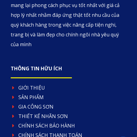
mang lại phong cách phục vụ tốt nhất với giá cả
hợp lý nhất nhằm đáp ứng thật tốt nhu cầu của
quý khách hàng trong việc nâng cấp tiện nghi,
trang bị và làm đẹp cho chính ngôi nhà yêu quý
của mình
THÔNG TIN HỮU ÍCH
GIỚI THIỆU
SẢN PHẨM
GIA CÔNG SƠN
THIẾT KẾ NHÃN SƠN
CHÍNH SÁCH BẢO HÀNH
CHÍNH SÁCH THANH TOÁN