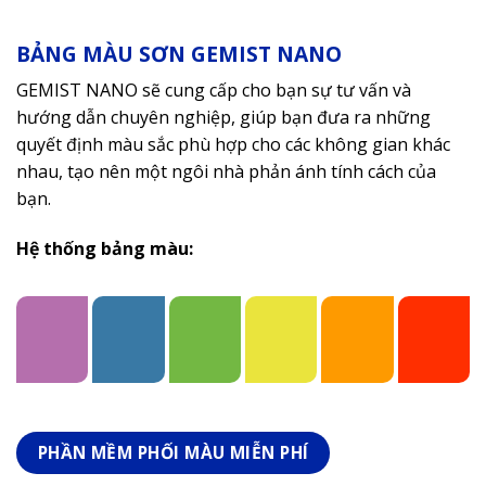
BẢNG MÀU SƠN GEMIST NANO
GEMIST NANO sẽ cung cấp cho bạn sự tư vấn và
hướng dẫn chuyên nghiệp, giúp bạn đưa ra những
quyết định màu sắc phù hợp cho các không gian khác
nhau, tạo nên một ngôi nhà phản ánh tính cách của
bạn.
Hệ thống bảng màu:
PHẦN MỀM PHỐI MÀU MIỄN PHÍ