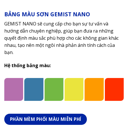
BẢNG MÀU SƠN GEMIST NANO
GEMIST NANO sẽ cung cấp cho bạn sự tư vấn và
hướng dẫn chuyên nghiệp, giúp bạn đưa ra những
quyết định màu sắc phù hợp cho các không gian khác
nhau, tạo nên một ngôi nhà phản ánh tính cách của
bạn.
Hệ thống bảng màu:
PHẦN MỀM PHỐI MÀU MIỄN PHÍ