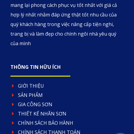
mang lại phong cách phục vụ tốt nhất với giá cả
hợp lý nhất nhằm đáp ứng thật tốt nhu cầu của
quý khách hàng trong việc nâng cấp tiện nghi,
trang bị và làm đẹp cho chính ngôi nhà yêu quý
của mình
THÔNG TIN HỮU ÍCH
GIỚI THIỆU
SẢN PHẨM
GIA CÔNG SƠN
THIẾT KẾ NHÃN SƠN
CHÍNH SÁCH BẢO HÀNH
CHÍNH SÁCH THANH TOÁN