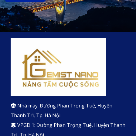
Nhà máy: Đường Phan Trọng Tuệ, Huyện
Thanh Trì, Tp. Hà Nội
VPGD 1: Đường Phan Trọng Tuệ, Huyện Thanh
Trì, Tp. Hà Nội