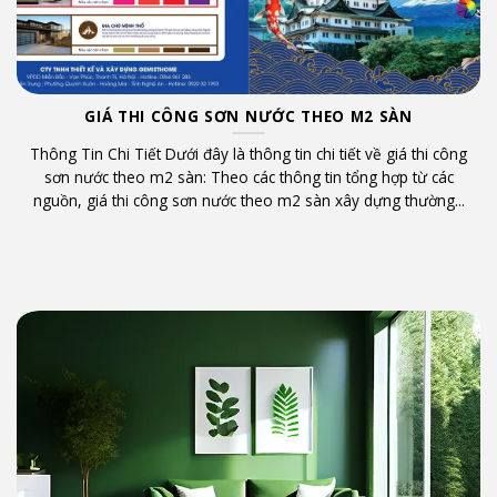
GIÁ THI CÔNG SƠN NƯỚC THEO M2 SÀN
o
Thông Tin Chi Tiết Dưới đây là thông tin chi tiết về giá thi công
t
sơn nước theo m2 sàn: Theo các thông tin tổng hợp từ các
nguồn, giá thi công sơn nước theo m2 sàn xây dựng thường...