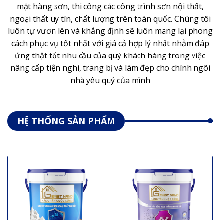
mặt hàng sơn, thi công các công trình sơn nội thất,
ngoại thất uy tín, chất lượng trên toàn quốc. Chúng tôi
luôn tự vươn lên và khẳng định sẽ luôn mang lại phong
cách phục vụ tốt nhất với giá cả hợp lý nhất nhằm đáp
ứng thật tốt nhu cầu của quý khách hàng trong việc
nâng cấp tiện nghi, trang bị và làm đẹp cho chính ngôi
nhà yêu quý của mình
HỆ THỐNG SẢN PHẨM