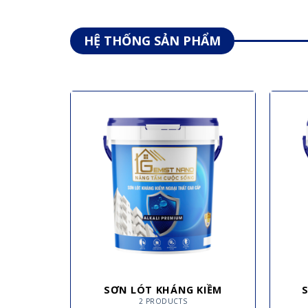
HỆ THỐNG SẢN PHẨM
SƠN LÓT KHÁNG KIỀM
2 PRODUCTS