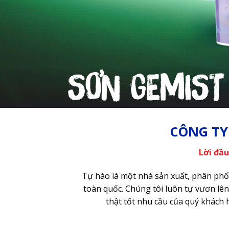
CÔNG TY
Lời đầu
Tự hào là một nhà sản xuất, phân phối 
toàn quốc. Chúng tôi luôn tự vươn lê
thật tốt nhu cầu của quý khách 