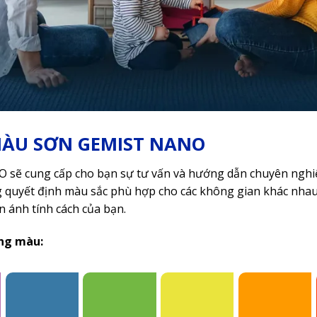
ÀU SƠN GEMIST NANO
sẽ cung cấp cho bạn sự tư vấn và hướng dẫn chuyên nghi
 quyết định màu sắc phù hợp cho các không gian khác nhau
 ánh tính cách của bạn.
ng màu: