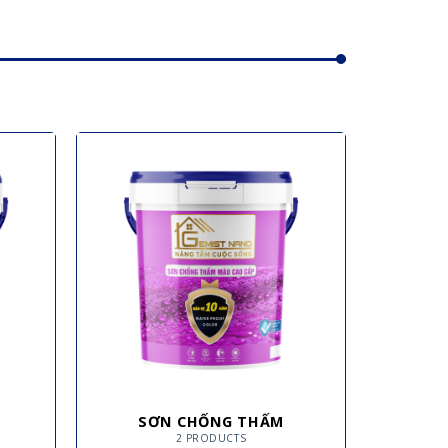
SƠN CHỐNG THẤM
2 PRODUCTS