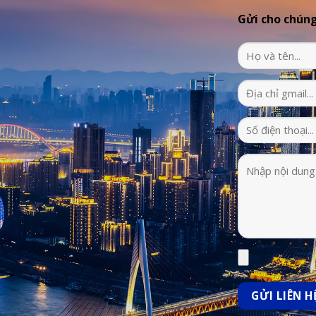
Gửi cho chúng